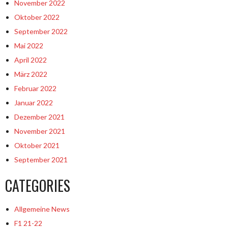
November 2022
Oktober 2022
September 2022
Mai 2022
April 2022
März 2022
Februar 2022
Januar 2022
Dezember 2021
November 2021
Oktober 2021
September 2021
CATEGORIES
Allgemeine News
F1 21-22