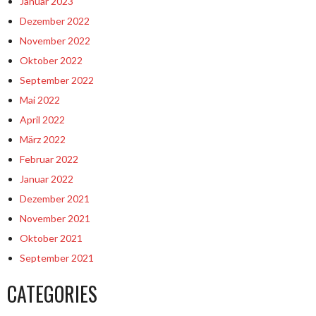
Januar 2023
Dezember 2022
November 2022
Oktober 2022
September 2022
Mai 2022
April 2022
März 2022
Februar 2022
Januar 2022
Dezember 2021
November 2021
Oktober 2021
September 2021
CATEGORIES