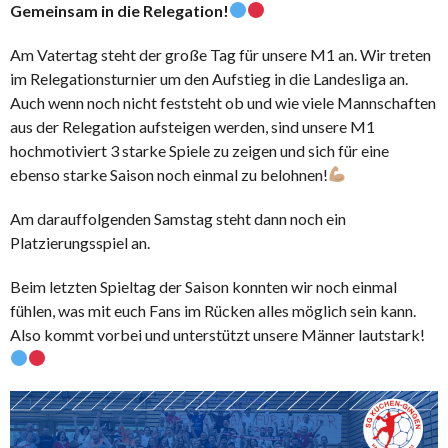
Gemeinsam in die Relegation!
Am Vatertag steht der große Tag für unsere M1 an. Wir treten
im Relegationsturnier um den Aufstieg in die Landesliga an.
Auch wenn noch nicht feststeht ob und wie viele Mannschaften
aus der Relegation aufsteigen werden, sind unsere M1
hochmotiviert 3 starke Spiele zu zeigen und sich für eine
ebenso starke Saison noch einmal zu belohnen!
Am darauffolgenden Samstag steht dann noch ein
Platzierungsspiel an.
Beim letzten Spieltag der Saison konnten wir noch einmal
fühlen, was mit euch Fans im Rücken alles möglich sein kann.
Also kommt vorbei und unterstützt unsere Männer lautstark!