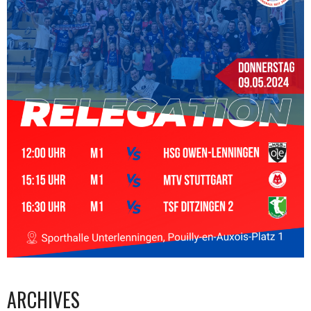
ARCHIVES