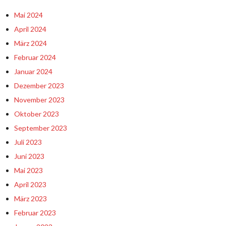
Mai 2024
April 2024
März 2024
Februar 2024
Januar 2024
Dezember 2023
November 2023
Oktober 2023
September 2023
Juli 2023
Juni 2023
Mai 2023
April 2023
März 2023
Februar 2023