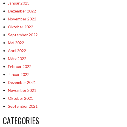
Januar 2023
Dezember 2022
November 2022
Oktober 2022
September 2022
Mai 2022
April 2022
März 2022
Februar 2022
Januar 2022
Dezember 2021
November 2021
Oktober 2021
September 2021
CATEGORIES