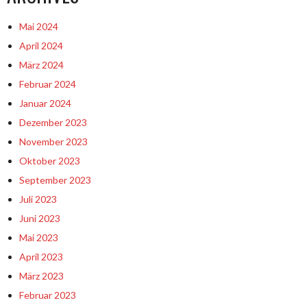
Mai 2024
April 2024
März 2024
Februar 2024
Januar 2024
Dezember 2023
November 2023
Oktober 2023
September 2023
Juli 2023
Juni 2023
Mai 2023
April 2023
März 2023
Februar 2023