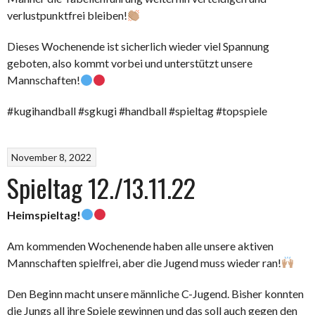
verlustpunktfrei bleiben!
Dieses Wochenende ist sicherlich wieder viel Spannung
geboten, also kommt vorbei und unterstützt unsere
Mannschaften!
#kugihandball #sgkugi #handball #spieltag #topspiele
November 8, 2022
Spieltag 12./13.11.22
Heimspieltag!
Am kommenden Wochenende haben alle unsere aktiven
Mannschaften spielfrei, aber die Jugend muss wieder ran!
Den Beginn macht unsere männliche C-Jugend. Bisher konnten
die Jungs all ihre Spiele gewinnen und das soll auch gegen den