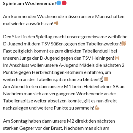
Spiele am Wochenende!
Am kommenden Wochenende müssen unsere Mannschaften
mal wieder auswärts ran!
Den Start in den Spieltag macht unsere gemeinsame weibliche
D-Jugend mit dem TSV Süßen gegen den Tabellenzweiten!
Fast zeitgleich kommt es zum direkten Tabellenduell bei
unseren Jungs der D-Jugend gegen den TSV Heiningen!
Im Anschluss wollen unsere A-Jugend Mädels die nächsten 2
Punkte gegen Herbrechtingen-Bolheim einfahren, um
weiterhin an der Tabellenspitze dran zu bleiben!☝
Am Abend treten dann unsere M1 beim Heidenheimer SB an.
Nachdem man sich am vergangenen Wochenende an der
Tabellenspitze weiter absetzen konnte, gilt es nun direkt
nachzulegen und weitere Punkte zu sammeln!
Am Sonntag haben dann unsere M2 direkt den nächsten
starken Gegner vor der Brust. Nachdem man sich am