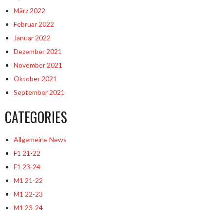
März 2022
Februar 2022
Januar 2022
Dezember 2021
November 2021
Oktober 2021
September 2021
CATEGORIES
Allgemeine News
F1 21-22
F1 23-24
M1 21-22
M1 22-23
M1 23-24