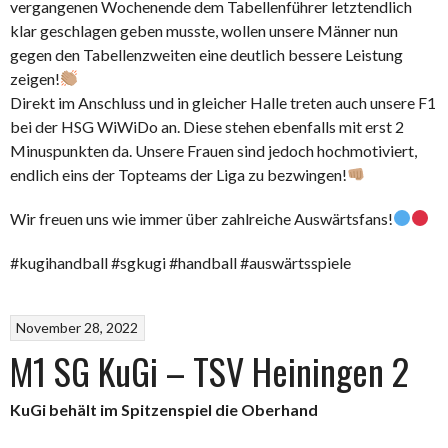
vergangenen Wochenende dem Tabellenführer letztendlich
klar geschlagen geben musste, wollen unsere Männer nun
gegen den Tabellenzweiten eine deutlich bessere Leistung
zeigen!
Direkt im Anschluss und in gleicher Halle treten auch unsere F1
bei der HSG WiWiDo an. Diese stehen ebenfalls mit erst 2
Minuspunkten da. Unsere Frauen sind jedoch hochmotiviert,
endlich eins der Topteams der Liga zu bezwingen!
Wir freuen uns wie immer über zahlreiche Auswärtsfans!
#kugihandball #sgkugi #handball #auswärtsspiele
November 28, 2022
M1 SG KuGi – TSV Heiningen 2
KuGi behält im Spitzenspiel die Oberhand