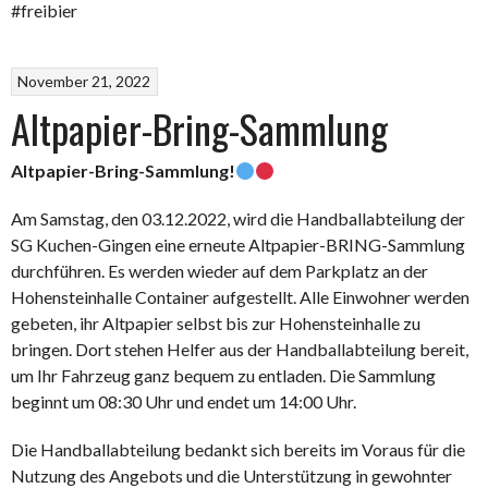
#freibier
November 21, 2022
Altpapier-Bring-Sammlung
Altpapier-Bring-Sammlung!
Am Samstag, den 03.12.2022, wird die Handballabteilung der
SG Kuchen-Gingen eine erneute Altpapier-BRING-Sammlung
durchführen. Es werden wieder auf dem Parkplatz an der
Hohensteinhalle Container aufgestellt. Alle Einwohner werden
gebeten, ihr Altpapier selbst bis zur Hohensteinhalle zu
bringen. Dort stehen Helfer aus der Handballabteilung bereit,
um Ihr Fahrzeug ganz bequem zu entladen. Die Sammlung
beginnt um 08:30 Uhr und endet um 14:00 Uhr.
Die Handballabteilung bedankt sich bereits im Voraus für die
Nutzung des Angebots und die Unterstützung in gewohnter