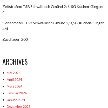
Zeitstrafen: TSB Schwäbisch Gmünd 2: 6, SG Kuchen-Gingen:
4
Siebenmeter: TSB Schwäbisch Gmünd 2/0, SG Kuchen-Gingen:
4/4
Zuschauer: 200
ARCHIVES
Mai 2024
April 2024
März 2024
Februar 2024
Januar 2024
Dezember 2023