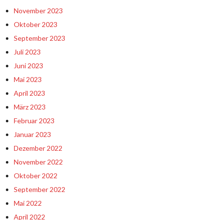
November 2023
Oktober 2023
September 2023
Juli 2023
Juni 2023
Mai 2023
April 2023
März 2023
Februar 2023
Januar 2023
Dezember 2022
November 2022
Oktober 2022
September 2022
Mai 2022
April 2022