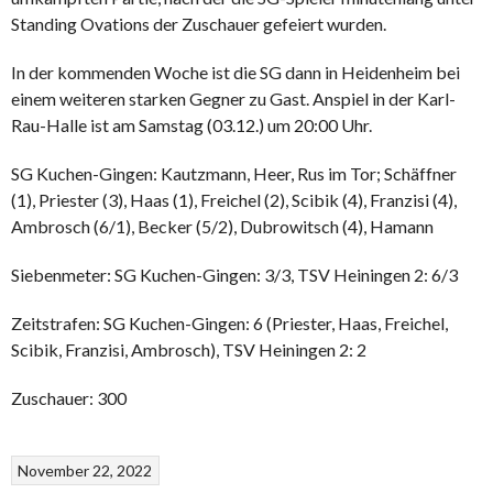
Standing Ovations der Zuschauer gefeiert wurden.
In der kommenden Woche ist die SG dann in Heidenheim bei
einem weiteren starken Gegner zu Gast. Anspiel in der Karl-
Rau-Halle ist am Samstag (03.12.) um 20:00 Uhr.
SG Kuchen-Gingen: Kautzmann, Heer, Rus im Tor; Schäffner
(1), Priester (3), Haas (1), Freichel (2), Scibik (4), Franzisi (4),
Ambrosch (6/1), Becker (5/2), Dubrowitsch (4), Hamann
Siebenmeter: SG Kuchen-Gingen: 3/3, TSV Heiningen 2: 6/3
Zeitstrafen: SG Kuchen-Gingen: 6 (Priester, Haas, Freichel,
Scibik, Franzisi, Ambrosch), TSV Heiningen 2: 2
Zuschauer: 300
November 22, 2022