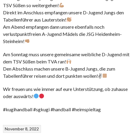
TSV Süßen so weitergehen!
Direkt im Anschluss empfangen unsere D-Jugend Jungs den
Tabellenführer aus Lauterstein!
Am Abend empfangen dann unsere ebenfalls noch
verlustpunktfreien A-Jugend Mädels die JSG Heidenheim-
Steinheim!
Am Sonntag muss unsere gemeinsame weibliche D-Jugend mit
dem TSV Süßen beim TVA ran!
Den Abschluss machen unsere B-Jugend Jungs, die zum
Tabellenführer reisen und dort punkten wollen!✌
Wir freuen uns wie immer auf eure Unterstützung, ob zuhause
oder auswärts!
#kugihandball #sgkugi #handball #heimspieltag
November 8, 2022