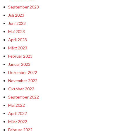
September 2023
Juli 2023
Juni 2023
Mai 2023
April 2023
März 2023
Februar 2023
Januar 2023
Dezember 2022
November 2022
Oktober 2022
September 2022
Mai 2022
April 2022
März 2022
Februar 2022