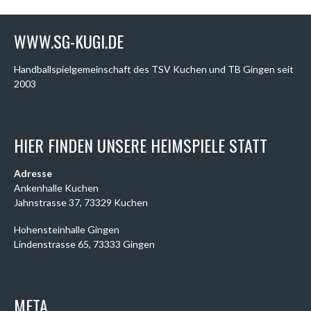
WWW.SG-KUGI.DE
Handballspielgemeinschaft des TSV Kuchen und TB Gingen seit
2003
HIER FINDEN UNSERE HEIMSPIELE STATT
Adresse
Ankenhalle Kuchen
Jahnstrasse 37, 73329 Kuchen
Hohensteinhalle Gingen
Lindenstrasse 65, 73333 Gingen
META