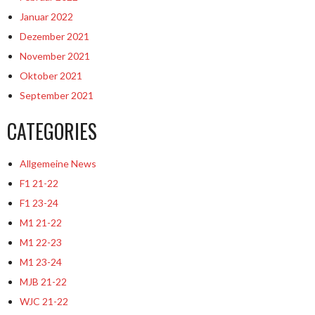
Januar 2022
Dezember 2021
November 2021
Oktober 2021
September 2021
CATEGORIES
Allgemeine News
F1 21-22
F1 23-24
M1 21-22
M1 22-23
M1 23-24
MJB 21-22
WJC 21-22