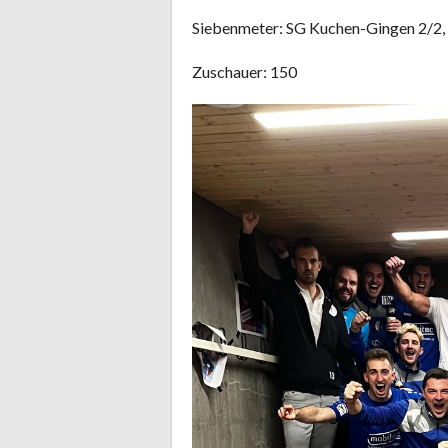
Siebenmeter: SG Kuchen-Gingen 2/2,
Zuschauer: 150