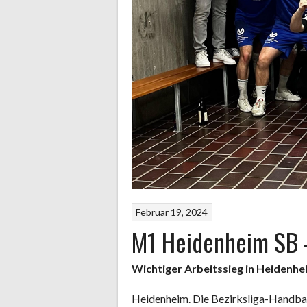
Februar 19, 2024
M1 Heidenheim SB 
Wichtiger Arbeitssieg in Heidenhe
Heidenheim. Die Bezirksliga-Handba