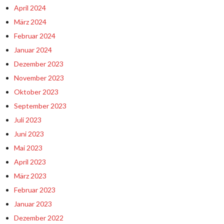
April 2024
März 2024
Februar 2024
Januar 2024
Dezember 2023
November 2023
Oktober 2023
September 2023
Juli 2023
Juni 2023
Mai 2023
April 2023
März 2023
Februar 2023
Januar 2023
Dezember 2022