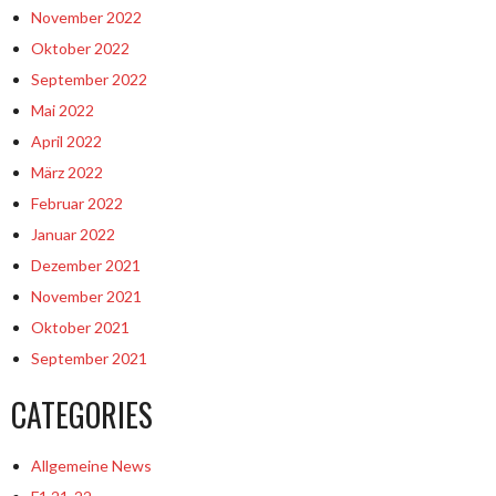
November 2022
Oktober 2022
September 2022
Mai 2022
April 2022
März 2022
Februar 2022
Januar 2022
Dezember 2021
November 2021
Oktober 2021
September 2021
CATEGORIES
Allgemeine News