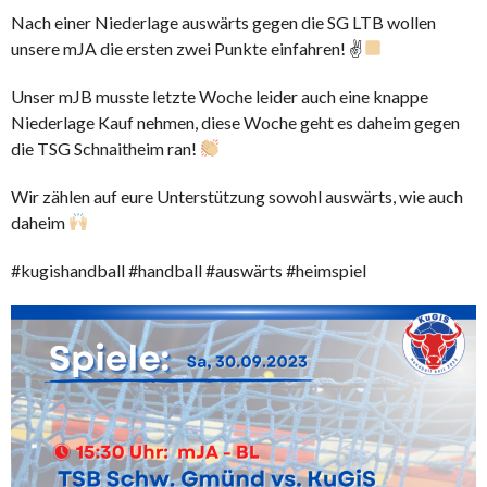
Nach einer Niederlage auswärts gegen die SG LTB wollen
unsere mJA die ersten zwei Punkte einfahren! ✌
Unser mJB musste letzte Woche leider auch eine knappe
Niederlage Kauf nehmen, diese Woche geht es daheim gegen
die TSG Schnaitheim ran!
Wir zählen auf eure Unterstützung sowohl auswärts, wie auch
daheim
#kugishandball #handball #auswärts #heimspiel