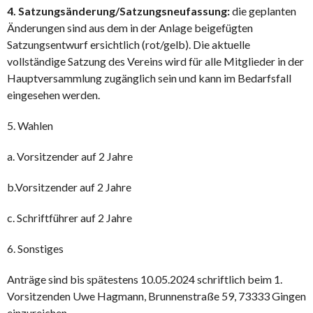
4. Satzungsänderung/Satzungsneufassung:
die geplanten
Änderungen sind aus dem in der Anlage beigefügten
Satzungsentwurf ersichtlich (rot/gelb). Die aktuelle
vollständige Satzung des Vereins wird für alle Mitglieder in der
Hauptversammlung zugänglich sein und kann im Bedarfsfall
eingesehen werden.
5. Wahlen
a. Vorsitzender auf 2 Jahre
b.Vorsitzender auf 2 Jahre
c. Schriftführer auf 2 Jahre
6. Sonstiges
Anträge sind bis spätestens 10.05.2024 schriftlich beim 1.
Vorsitzenden Uwe Hagmann, Brunnenstraße 59, 73333 Gingen
einzureichen.