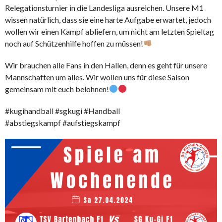
Relegationsturnier in die Landesliga ausreichen. Unsere M1
wissen natürlich, dass sie eine harte Aufgabe erwartet, jedoch
wollen wir einen Kampf abliefern, um nicht am letzten Spieltag
noch auf Schützenhilfe hoffen zu müssen!
Wir brauchen alle Fans in den Hallen, denn es geht für unsere
Mannschaften um alles. Wir wollen uns für diese Saison
gemeinsam mit euch belohnen!
#kugihandball #sgkugi #Handball
#abstiegskampf #aufstiegskampf