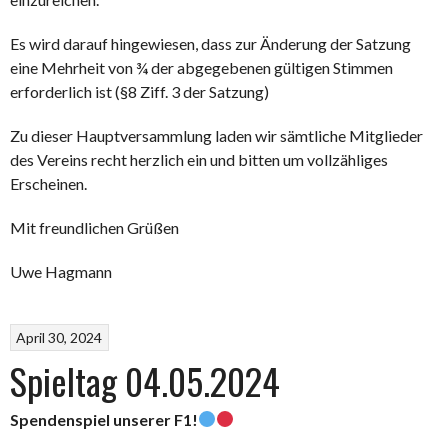
Es wird darauf hingewiesen, dass zur Änderung der Satzung
eine Mehrheit von ¾ der abgegebenen gültigen Stimmen
erforderlich ist (§8 Ziff. 3 der Satzung)
Zu dieser Hauptversammlung laden wir sämtliche Mitglieder
des Vereins recht herzlich ein und bitten um vollzähliges
Erscheinen.
Mit freundlichen Grüßen
Uwe Hagmann
April 30, 2024
Spieltag 04.05.2024
Spendenspiel unserer F1!