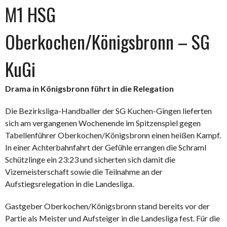
M1 HSG
Oberkochen/Königsbronn – SG
KuGi
Drama in Königsbronn führt in die Relegation
Die Bezirksliga-Handballer der SG Kuchen-Gingen lieferten
sich am vergangenen Wochenende im Spitzenspiel gegen
Tabellenführer Oberkochen/Königsbronn einen heißen Kampf.
In einer Achterbahnfahrt der Gefühle errangen die Schraml
Schützlinge ein 23:23 und sicherten sich damit die
Vizemeisterschaft sowie die Teilnahme an der
Aufstiegsrelegation in die Landesliga.
Gastgeber Oberkochen/Königsbronn stand bereits vor der
Partie als Meister und Aufsteiger in die Landesliga fest. Für die