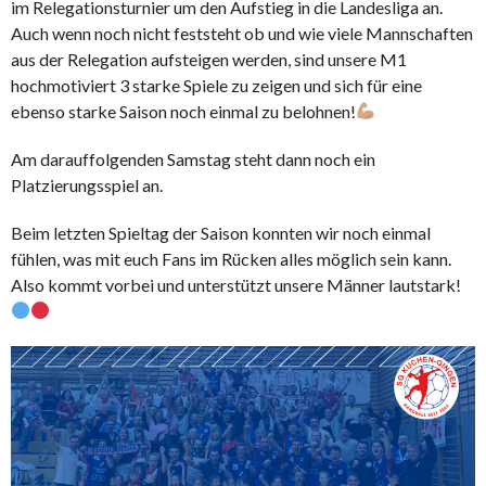
im Relegationsturnier um den Aufstieg in die Landesliga an.
Auch wenn noch nicht feststeht ob und wie viele Mannschaften
aus der Relegation aufsteigen werden, sind unsere M1
hochmotiviert 3 starke Spiele zu zeigen und sich für eine
ebenso starke Saison noch einmal zu belohnen!
Am darauffolgenden Samstag steht dann noch ein
Platzierungsspiel an.
Beim letzten Spieltag der Saison konnten wir noch einmal
fühlen, was mit euch Fans im Rücken alles möglich sein kann.
Also kommt vorbei und unterstützt unsere Männer lautstark!