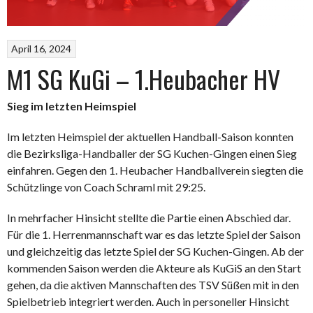
April 16, 2024
M1 SG KuGi – 1.Heubacher HV
Sieg im letzten Heimspiel
Im letzten Heimspiel der aktuellen Handball-Saison konnten
die Bezirksliga-Handballer der SG Kuchen-Gingen einen Sieg
einfahren. Gegen den 1. Heubacher Handballverein siegten die
Schützlinge von Coach Schraml mit 29:25.
In mehrfacher Hinsicht stellte die Partie einen Abschied dar.
Für die 1. Herrenmannschaft war es das letzte Spiel der Saison
und gleichzeitig das letzte Spiel der SG Kuchen-Gingen. Ab der
kommenden Saison werden die Akteure als KuGiS an den Start
gehen, da die aktiven Mannschaften des TSV Süßen mit in den
Spielbetrieb integriert werden. Auch in personeller Hinsicht