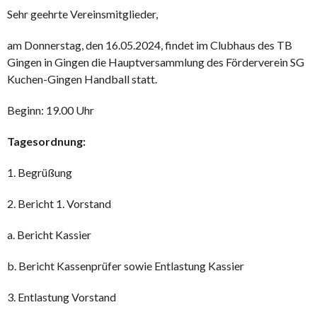
Sehr geehrte Vereinsmitglieder,
am Donnerstag, den 16.05.2024, findet im Clubhaus des TB
Gingen in Gingen die Hauptversammlung des Förderverein SG
Kuchen-Gingen Handball statt.
Beginn: 19.00 Uhr
Tagesordnung:
1. Begrüßung
2. Bericht 1. Vorstand
a. Bericht Kassier
b. Bericht Kassenprüfer sowie Entlastung Kassier
3. Entlastung Vorstand