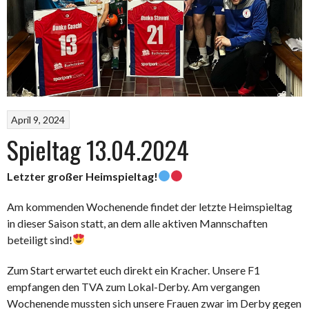
April 9, 2024
Spieltag 13.04.2024
Letzter großer Heimspieltag!
Am kommenden Wochenende findet der letzte Heimspieltag
in dieser Saison statt, an dem alle aktiven Mannschaften
beteiligt sind!
Zum Start erwartet euch direkt ein Kracher. Unsere F1
empfangen den TVA zum Lokal-Derby. Am vergangen
Wochenende mussten sich unsere Frauen zwar im Derby gegen