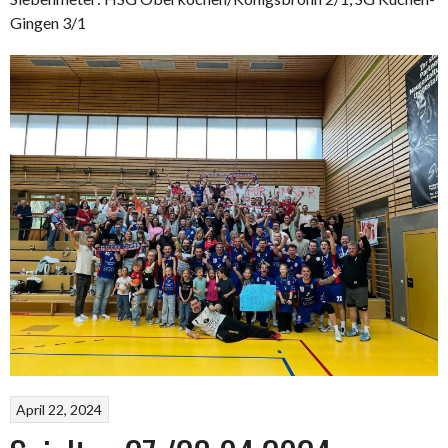
Gingen 3/1
April 22, 2024