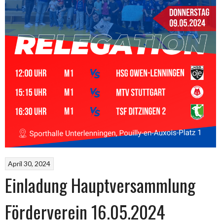
April 30, 2024
Einladung Hauptversammlung
Förderverein 16.05.2024