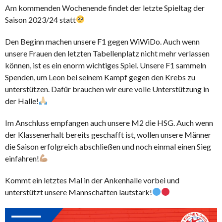
Am kommenden Wochenende findet der letzte Spieltag der
Saison 2023/24 statt
Den Beginn machen unsere F1 gegen WiWiDo. Auch wenn
unsere Frauen den letzten Tabellenplatz nicht mehr verlassen
können, ist es ein enorm wichtiges Spiel. Unsere F1 sammeln
Spenden, um Leon bei seinem Kampf gegen den Krebs zu
unterstützen. Dafür brauchen wir eure volle Unterstützung in
der Halle!
Im Anschluss empfangen auch unsere M2 die HSG. Auch wenn
der Klassenerhalt bereits geschafft ist, wollen unsere Männer
die Saison erfolgreich abschließen und noch einmal einen Sieg
einfahren!
Kommt ein letztes Mal in der Ankenhalle vorbei und
unterstützt unsere Mannschaften lautstark!