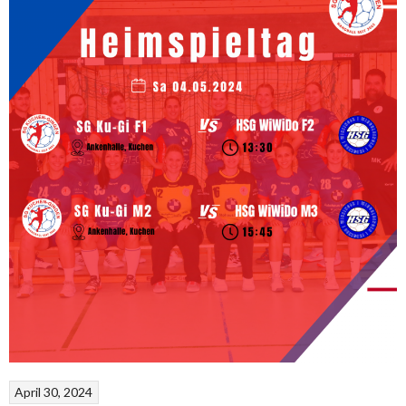
April 30, 2024