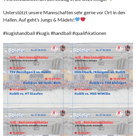
Unterstützt unsere Mannschaften sehr gerne vor Ort in den
Hallen. Auf geht’s Jungs & Mädels!
#kugishandball #kugis #handball #qualifikationen