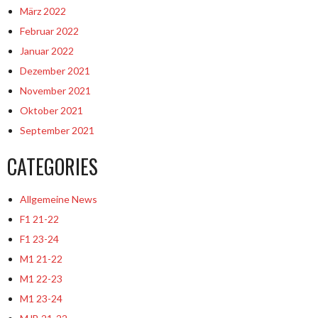
März 2022
Februar 2022
Januar 2022
Dezember 2021
November 2021
Oktober 2021
September 2021
CATEGORIES
Allgemeine News
F1 21-22
F1 23-24
M1 21-22
M1 22-23
M1 23-24