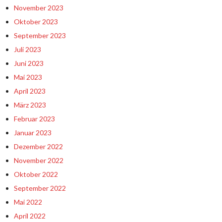
November 2023
Oktober 2023
September 2023
Juli 2023
Juni 2023
Mai 2023
April 2023
März 2023
Februar 2023
Januar 2023
Dezember 2022
November 2022
Oktober 2022
September 2022
Mai 2022
April 2022