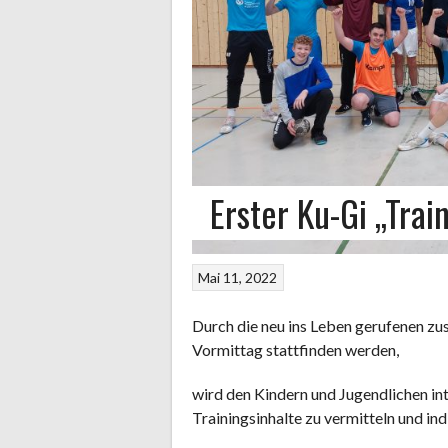
Erster Ku-Gi „Train
Mai 11, 2022
Durch die neu ins Leben gerufenen z
Vormittag stattfinden werden,
wird den Kindern und Jugendlichen in
Trainingsinhalte zu vermitteln und in