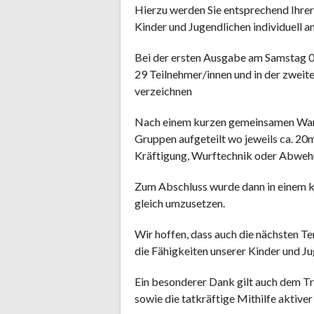
Hierzu werden Sie entsprechend Ihrer
Kinder und Jugendlichen individuell a
Bei der ersten Ausgabe am Samstag 07
29 Teilnehmer/innen und in der zwei
verzeichnen
Nach einem kurzen gemeinsamen Warm
Gruppen aufgeteilt wo jeweils ca. 20
Kräftigung, Wurftechnik oder Abweh
Zum Abschluss wurde dann in einem kl
gleich umzusetzen.
Wir hoffen, dass auch die nächsten 
die Fähigkeiten unserer Kinder und Ju
Ein besonderer Dank gilt auch dem T
sowie die tatkräftige Mithilfe aktiver