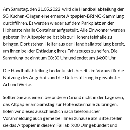
Am Samstag, den 21.05.2022, wird die Handballabteilung der
SG Kuchen-Gingen eine erneute Altpapier-BRING-Sammlung
durchführen. Es werden wieder auf dem Parkplatz an der
Hohensteinhalle Container aufgestellt. Alle Einwohner werden
gebeten, ihr Altpapier selbst bis zur Hohensteinhalle zu
bringen. Dort stehen Helfer aus der Handballabteilung bereit,
um ihnen bei der Entladung ihres Fahrzeuges zu helfen. Die
Sammlung beginnt um 08:30 Uhr und endet um 14:00 Uhr.
Die Handballabteilung bedankt sich bereits im Voraus für die
Nutzung des Angebots und die Unterstützung in gewohnter
Art und Weise.
Sollten Sie aus einem besonderen Grund nicht in der Lage sein,
das Altpapier am Samstag zur Hohensteinhalle zu bringen,
holen wir dieses ausschließlich nach telefonischer
Voranmeldung auch gerne bei Ihnen zuhause ab! Bitte stellen
sie das Altpapier in diesem Fall ab 9:00 Uhr gebündelt und