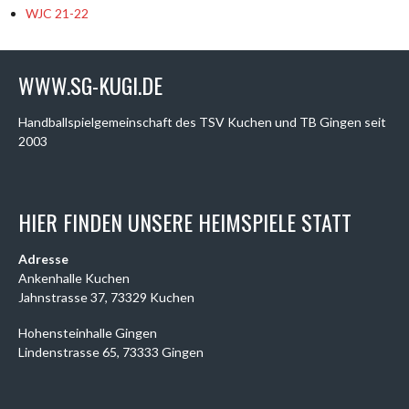
WJC 21-22
WWW.SG-KUGI.DE
Handballspielgemeinschaft des TSV Kuchen und TB Gingen seit
2003
HIER FINDEN UNSERE HEIMSPIELE STATT
Adresse
Ankenhalle Kuchen
Jahnstrasse 37, 73329 Kuchen
Hohensteinhalle Gingen
Lindenstrasse 65, 73333 Gingen