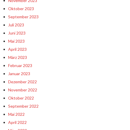
November 2023
Oktober 2023
September 2023
Juli 2023
Juni 2023
Mai 2023
April 2023
März 2023
Februar 2023
Januar 2023
Dezember 2022
November 2022
Oktober 2022
September 2022
Mai 2022
April 2022