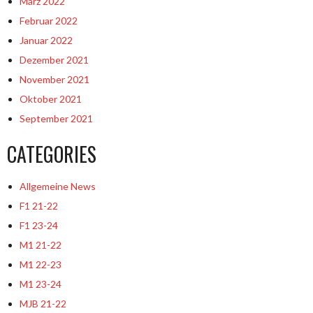
März 2022
Februar 2022
Januar 2022
Dezember 2021
November 2021
Oktober 2021
September 2021
CATEGORIES
Allgemeine News
F1 21-22
F1 23-24
M1 21-22
M1 22-23
M1 23-24
MJB 21-22