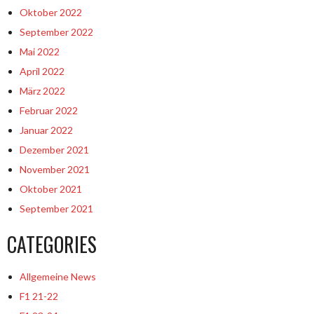
Oktober 2022
September 2022
Mai 2022
April 2022
März 2022
Februar 2022
Januar 2022
Dezember 2021
November 2021
Oktober 2021
September 2021
CATEGORIES
Allgemeine News
F1 21-22