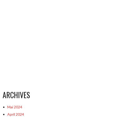
ARCHIVES
Mai 2024
April 2024