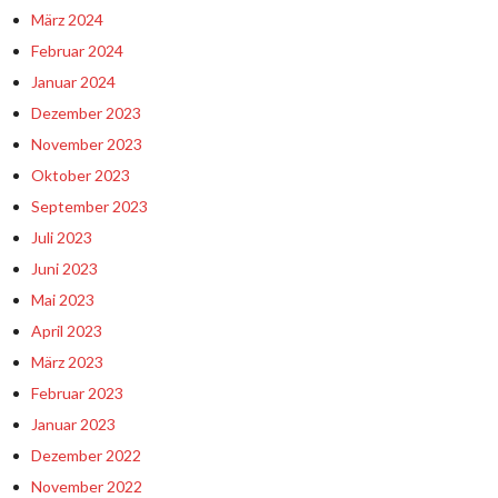
März 2024
Februar 2024
Januar 2024
Dezember 2023
November 2023
Oktober 2023
September 2023
Juli 2023
Juni 2023
Mai 2023
April 2023
März 2023
Februar 2023
Januar 2023
Dezember 2022
November 2022