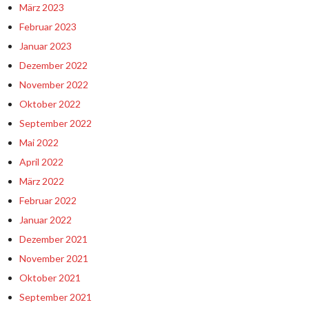
März 2023
Februar 2023
Januar 2023
Dezember 2022
November 2022
Oktober 2022
September 2022
Mai 2022
April 2022
März 2022
Februar 2022
Januar 2022
Dezember 2021
November 2021
Oktober 2021
September 2021