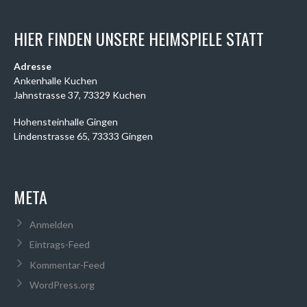
HIER FINDEN UNSERE HEIMSPIELE STATT
Adresse
Ankenhalle Kuchen
Jahnstrasse 37, 73329 Kuchen
Hohensteinhalle Gingen
Lindenstrasse 65, 73333 Gingen
META
Anmelden
Eintrags-Feed
Kommentar-Feed
WordPress.org