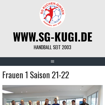
Springe
zum
Inhalt
WWW.SG-KUGI.DE
HANDBALL SEIT 2003
Frauen 1 Saison 21-22