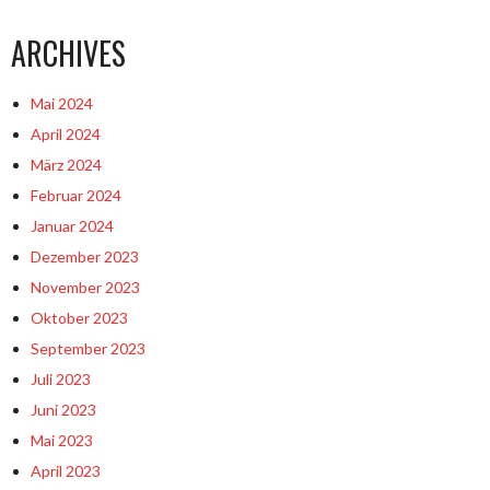
ARCHIVES
Mai 2024
April 2024
März 2024
Februar 2024
Januar 2024
Dezember 2023
November 2023
Oktober 2023
September 2023
Juli 2023
Juni 2023
Mai 2023
April 2023